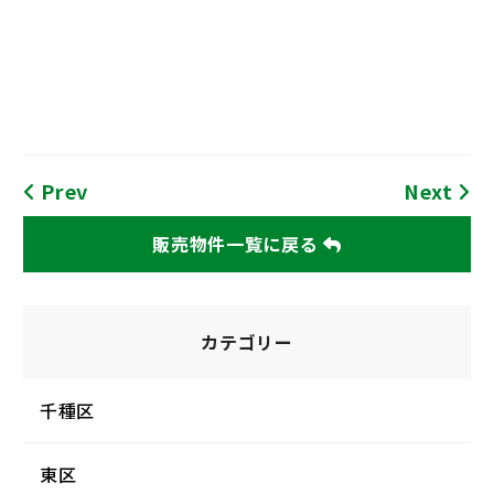
Prev
Next
販売物件一覧に戻る
カテゴリー
千種区
東区