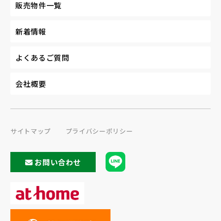
販売物件一覧
新着情報
よくあるご質問
会社概要
サイトマップ
プライバシーポリシー
お問い合わせ