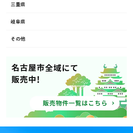
三重県
岐阜県
その他