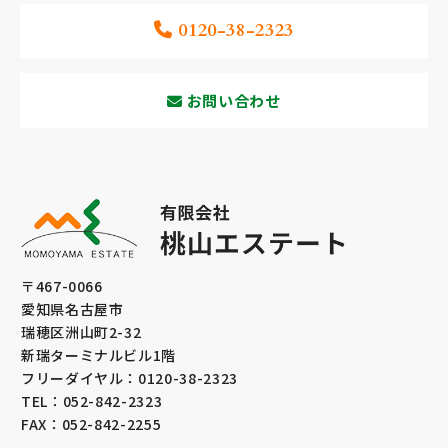
0120-38-2323
お問い合わせ
有限会社 桃山エステート
〒467-0066
愛知県名古屋市
瑞穂区洲山町2-32
新瑞ターミナルビル1階
フリーダイヤル：0120-38-2323
TEL：052-842-2323
FAX：052-842-2255