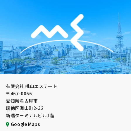
有限会社 桃山エステート
〒467-0066
愛知県名古屋市
瑞穂区洲山町2-32
新瑞ターミナルビル1階
Google Maps