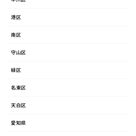
港区
南区
守山区
緑区
名東区
天白区
愛知県