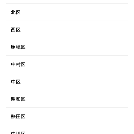
北区
西区
瑞穂区
中村区
中区
昭和区
熱田区
中川区