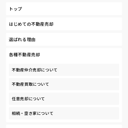
トップ
はじめての不動産売却
選ばれる理由
各種不動産売却
不動産仲介売却について
不動産買取について
任意売却について
相続・空き家について