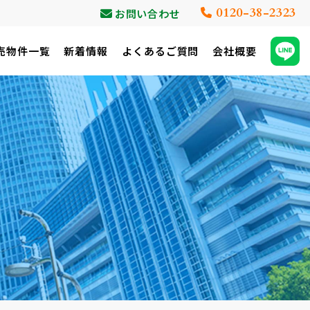
0120-38-2323
お問い合わせ
売物件一覧
新着情報
よくあるご質問
会社概要