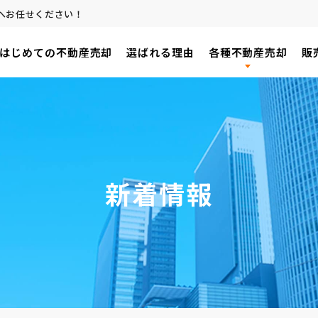
へお任せください！
はじめての不動産売却
選ばれる理由
各種不動産売却
販
新着情報