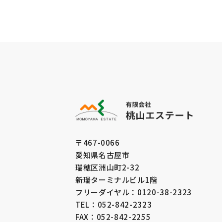
有限会社 桃山エステート
〒467-0066
愛知県名古屋市
瑞穂区洲山町2-32
新瑞ターミナルビル1階
フリーダイヤル：0120-38-2323
TEL：052-842-2323
FAX：052-842-2255