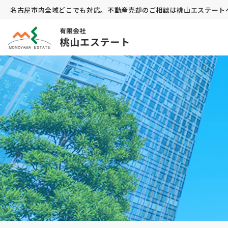
名古屋市内全域どこでも対応。不動産売却のご相談は桃山エステート
有限会社 桃山エステート