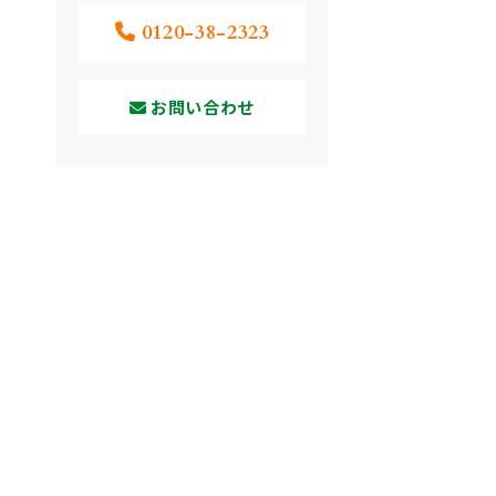
0120-38-2323
お問い合わせ