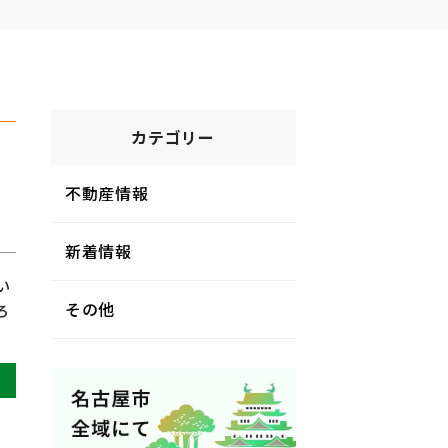
カテゴリー
不動産情報
新着情報
い
その他
ろ