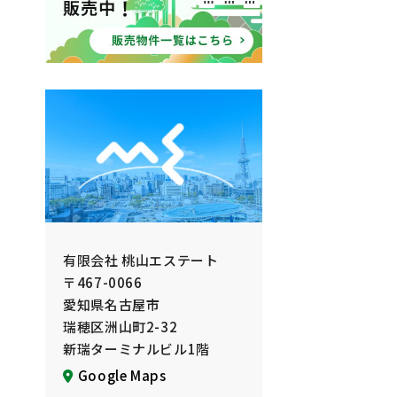
有限会社 桃山エステート
〒467-0066
愛知県名古屋市
瑞穂区洲山町2-32
新瑞ターミナルビル1階
Google Maps