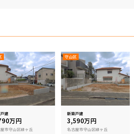
区
守山区
築戸建
新築戸建
,790万円
3,590万円
古屋市守山区緑ヶ丘
名古屋市守山区緑ヶ丘