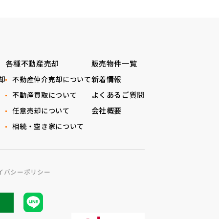
各種不動産売却
販売物件一覧
却
新着情報
不動産仲介売却について
よくあるご質問
不動産買取について
会社概要
任意売却について
相続・空き家について
イバシーポリシー