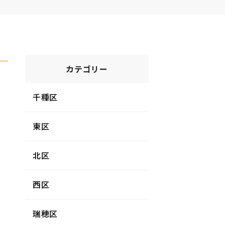
カテゴリー
千種区
東区
北区
西区
瑞穂区