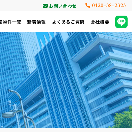
0120-38-2323
お問い合わせ
売物件一覧
新着情報
よくあるご質問
会社概要