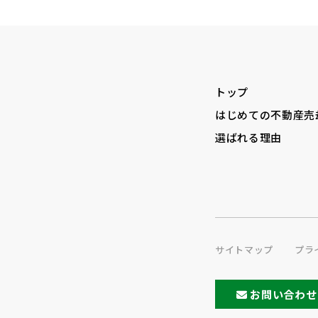
トップ
はじめての不動産売
選ばれる理由
サイトマップ
プラ
お問い合わせ