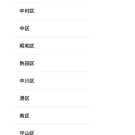
中村区
中区
昭和区
熱田区
中川区
港区
南区
守山区