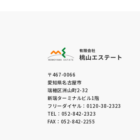
有限会社 桃山エステート
〒467-0066
愛知県名古屋市
瑞穂区洲山町2-32
新瑞ターミナルビル1階
フリーダイヤル：0120-38-2323
TEL：052-842-2323
FAX：052-842-2255