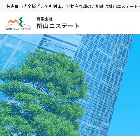
名古屋市内全域どこでも対応。不動産売却のご相談は桃山エステート
有限会社 桃山エステート