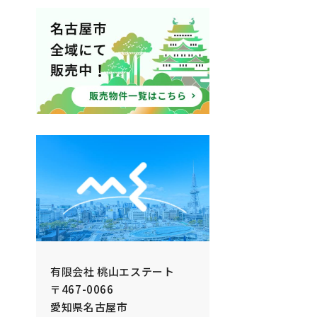
有限会社 桃山エステート
〒467-0066
愛知県名古屋市