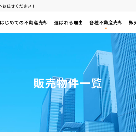
へお任せください！
はじめての不動産売却
選ばれる理由
各種不動産売却
販
販売物件一覧