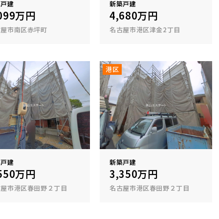
築戸建
新築戸建
,099万円
4,680万円
古屋市南区赤坪町
名古屋市港区津金2丁目
港区
築戸建
新築戸建
,550万円
3,350万円
古屋市港区春田野２丁目
名古屋市港区春田野２丁目