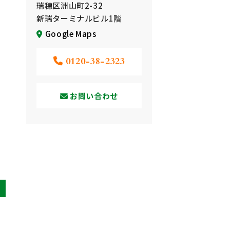
瑞穂区洲山町2-32
新瑞ターミナルビル1階
Google Maps
0120-38-2323
お問い合わせ
t