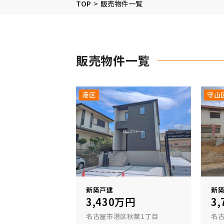
TOP
販売物件一覧
販売物件一覧
港区
守山
新築戸建
新
3,430万円
3
名古屋市港区秋葉1丁目
名